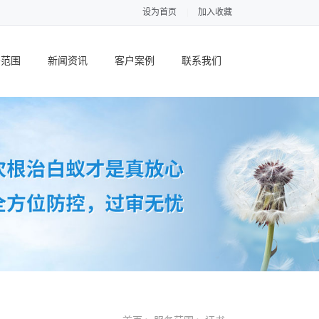
设为首页
|
加入收藏
务范围
新闻资讯
客户案例
联系我们