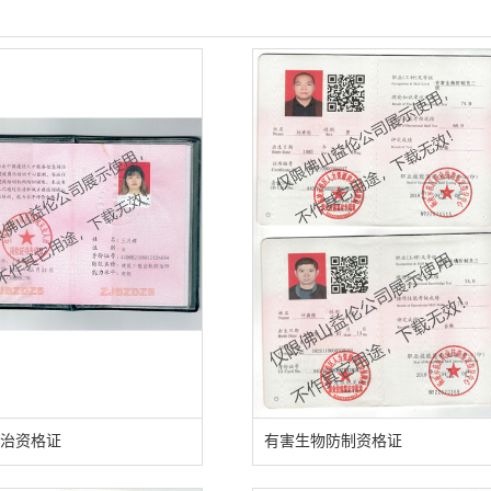
治资格证
有害生物防制资格证