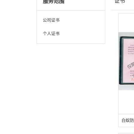
证书
服务范围
公司证书
个人证书
白蚁防