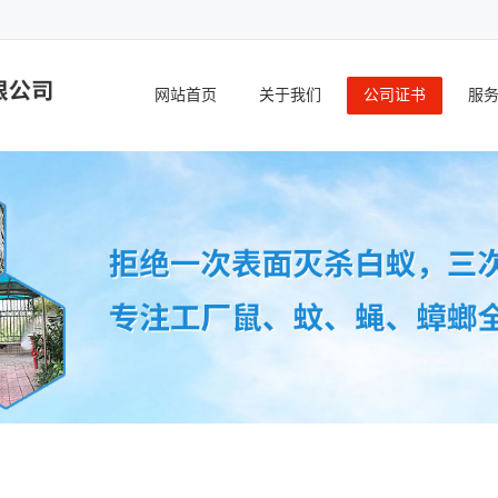
网站首页
关于我们
公司证书
服