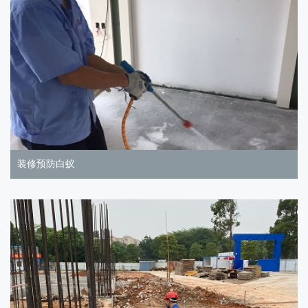
装修预防白蚁