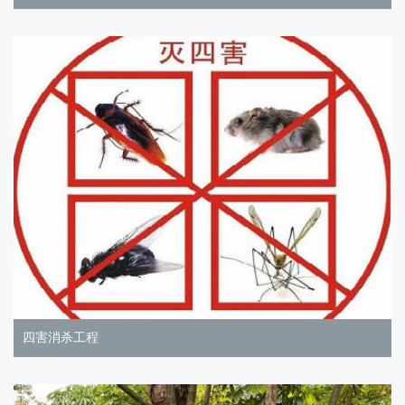
四害消杀工程