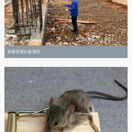
新建房屋白蚁预防