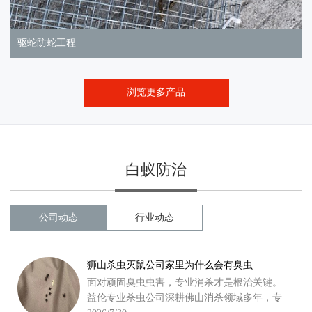
驱蛇防蛇工程
浏览更多产品
白蚁防治
公司动态
行业动态
狮山杀虫灭鼠公司家里为什么会有臭虫
面对顽固臭虫虫害，专业消杀才是根治关键。
益伦专业杀虫公司深耕佛山消杀领域多年，专