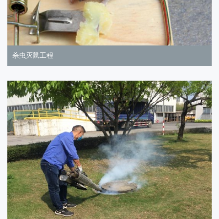
杀虫灭鼠工程