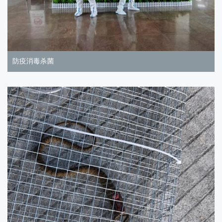
防疫消毒杀菌