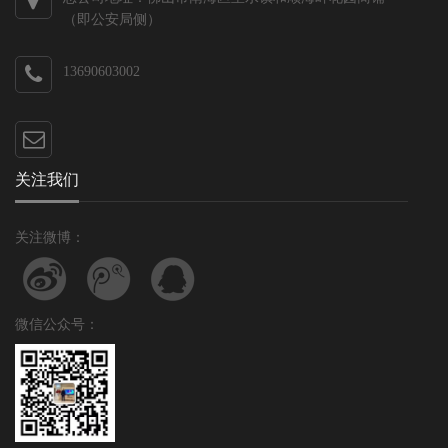
（即公安局侧）
13690603002
关注我们
关注微博：
微信公众号：