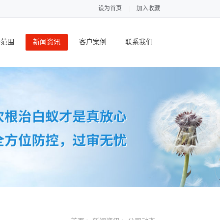
设为首页
|
加入收藏
务范围
新闻资讯
客户案例
联系我们