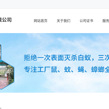
网站首页
关于我们
公司证书
服