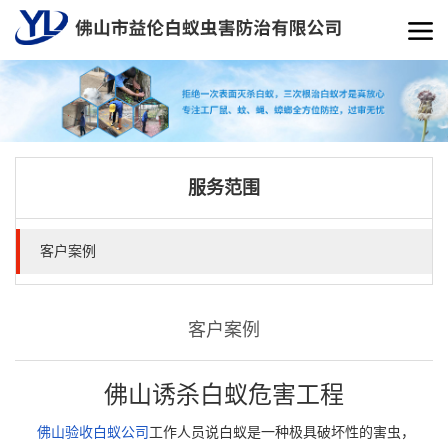
服务范围
客户案例
客户案例
佛山诱杀白蚁危害工程
佛山验收白蚁公司
工作人员说白蚁是一种极具破坏性的害虫，