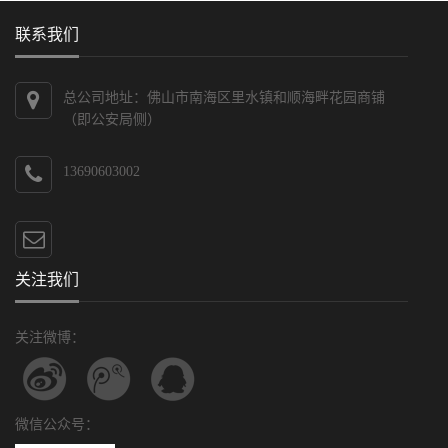
联系我们
总公司地址：佛山市南海区里水镇和顺海畔花园商铺
（即公安局侧）
13690603002
关注我们
关注微博：
微信公众号：