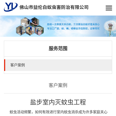
服务范围
客户案例
客户案例
盐步室内灭蚊虫工程
蚊虫活动频繁，如何有效进行室内蚊虫消杀成为许多家庭关心