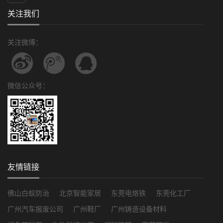
关注我们
关注微博：
微信公众号：
友情链接
佛山白蚁防治
北京智能家居
东莞电烙铁
东莞化工厂
广州汽车报废公司
广州鞋厂
广州铸造设备材料