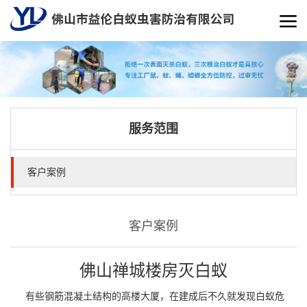
服务范围
客户案例
客户案例
佛山禅城楼房灭白蚁
有些钢筋混凝土结构的高楼大厦，在建成后不久就发现白蚁危