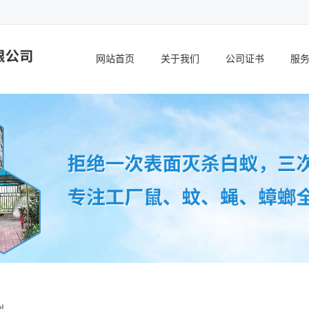
网站首页
关于我们
公司证书
服