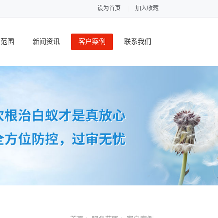
设为首页
|
加入收藏
务范围
新闻资讯
客户案例
联系我们